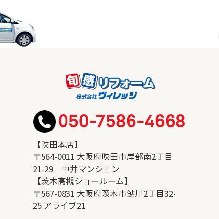
050-7586-4668
【吹田本店】
〒564-0011 大阪府吹田市岸部南2丁目
21-29 中井マンション
【茨木高槻ショールーム】
〒567-0831 大阪府茨木市鮎川2丁目32-
25 アライブ21