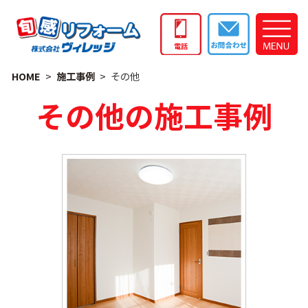
HOME
施工事例
その他
その他の施工事例