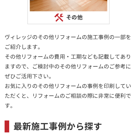
その他
ヴィレッジのその他リフォームの施工事例の一部を
ご紹介します。
その他リフォームの費用・工期なども記載してあり
ますので、ご検討中のその他リフォームのご参考に
ぜひご活用下さい。
お気に入りのその他リフォームの事例を印刷してい
ただくと、リフォームのご相談の際に非常に便利で
す。
最新施工事例から探す