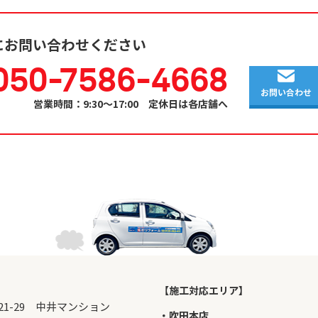
にお問い合わせください
050-7586-4668
お問い合わせ
営業時間：9:30～17:00 定休日は各店舗へ
【施工対応エリア】
目21-29 中井マンション
・吹田本店