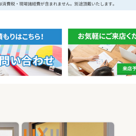
は消費税・現場諸経費が含まれません。別途頂戴いたします。