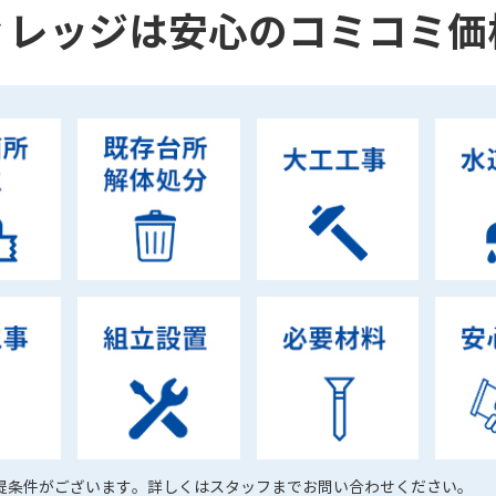
ィレッジは安心のコミコミ価
提条件がございます。詳しくはスタッフまでお問い合わせください。