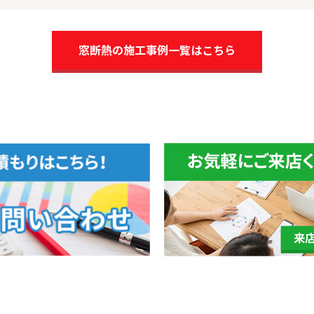
窓断熱の施工事例一覧はこちら