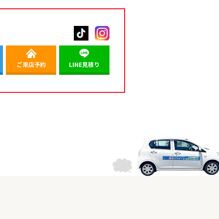
ご来店予約
LINE見積り