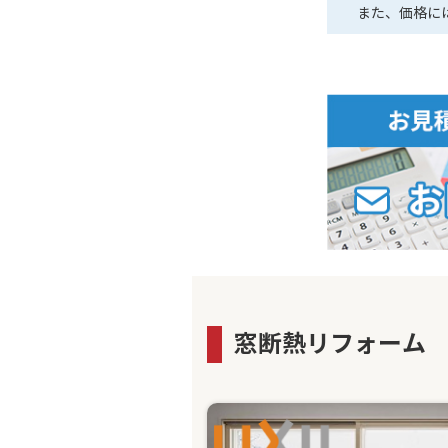
また、価格に
窓断熱リフォーム