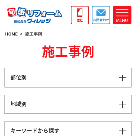
HOME
施工事例
施工事例
部位別
地域別
キーワードから探す