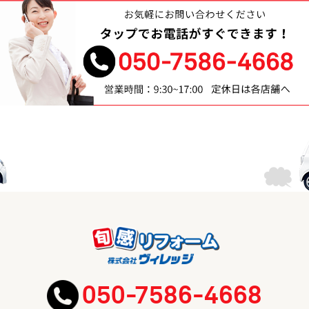
050-7586-4668