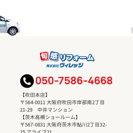
050-7586-4668
【吹田本店】
〒564-0011 大阪府吹田市岸部南2丁目
21-29 中井マンション
【茨木高槻ショールーム】
〒567-0831 大阪府茨木市鮎川2丁目32-
25 アライブ21