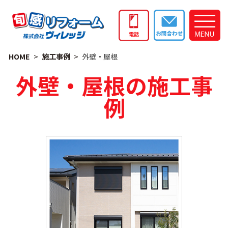
HOME
施工事例
外壁・屋根
外壁・屋根の施工事
例