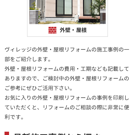
外壁・屋根
ヴィレッジの外壁・屋根リフォームの施工事例の一
部をご紹介します。
外壁・屋根リフォームの費用・工期なども記載して
ありますので、ご検討中の外壁・屋根リフォームの
ご参考にぜひご活用下さい。
お気に入りの外壁・屋根リフォームの事例を印刷し
ていただくと、リフォームのご相談の際に非常に便
利です。