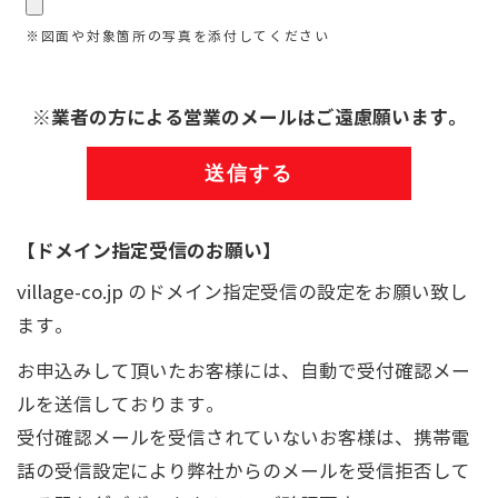
※図面や対象箇所の写真を添付してください
※業者の方による営業のメールはご遠慮願います。
【ドメイン指定受信のお願い】
village-co.jp のドメイン指定受信の設定をお願い致し
ます。
お申込みして頂いたお客様には、自動で受付確認メー
ルを送信しております。
受付確認メールを受信されていないお客様は、携帯電
話の受信設定により弊社からのメールを受信拒否して