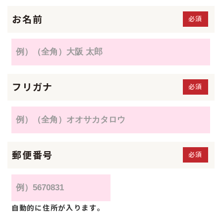
お名前
必須
フリガナ
必須
郵便番号
必須
自動的に住所が入ります。