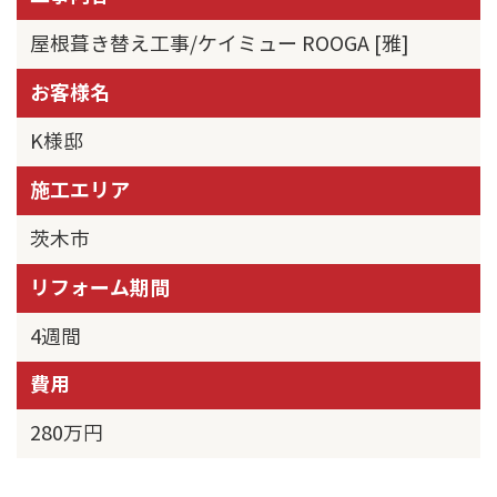
屋根葺き替え工事/ケイミュー ROOGA [雅]
お客様名
K様邸
施工エリア
茨木市
リフォーム期間
4週間
費用
280万円