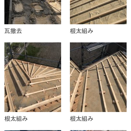
瓦撤去
根太組み
根太組み
根太組み