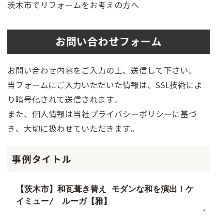
茨木市でリフォームをお考えの方へ
お問い合わせフォーム
お問い合わせ内容をご入力の上、送信して下さい。
当フォームにご入力いただいた情報は、SSL技術によ
り暗号化されて送信されます。
また、個人情報は当社プライバシーポリシーに基づ
き、大切に扱わせていただきます。
事例タイトル