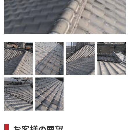
お客様の要望