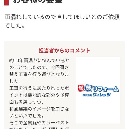
雨漏れしているので直してほしいとのご依頼
でした。
担当者からのコメント
約10年雨漏りに悩んでいると
のことでしたので、今回葺き
替え工事を行う運びとなりま
した。
工事を行うにあたり拘ったポ
イントは機能的な部分や予算
面も考慮しつつ、
和風建築のイメージを崩さな
いとい点でした。
そこで金属瓦やカラーベスト