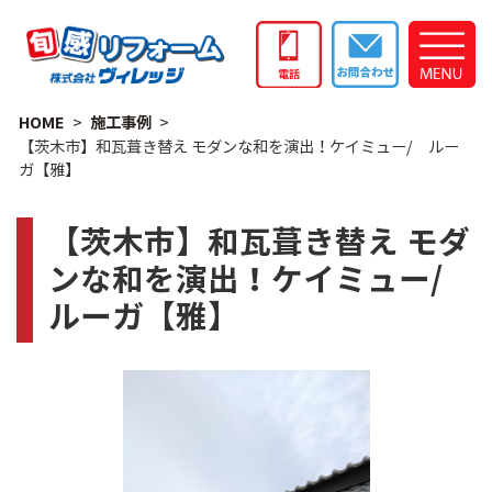
HOME
施工事例
【茨木市】和瓦葺き替え モダンな和を演出！ケイミュー/ ルー
ガ【雅】
【茨木市】和瓦葺き替え モダ
ンな和を演出！ケイミュー/
ルーガ【雅】