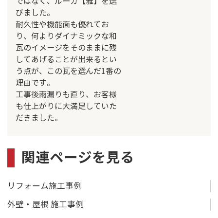
ではなく、ルーガ【雅】を選
びました。
耐久性や機能面も優れてお
り、何よりダイナミックな和
瓦のイメージをそのままに残
してあげることが出来るとい
う点が、この瓦を選んだ1番の
理由です。
工事後雨漏りも直り、お客様
も仕上がりに大満足していた
だきました。
関連ページを見る
リフォーム施工事例
外壁・屋根 施工事例