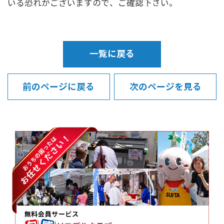
いる恐れがございますので、ご確認下さい。
一覧に戻る
前のページに戻る
次のページを見る