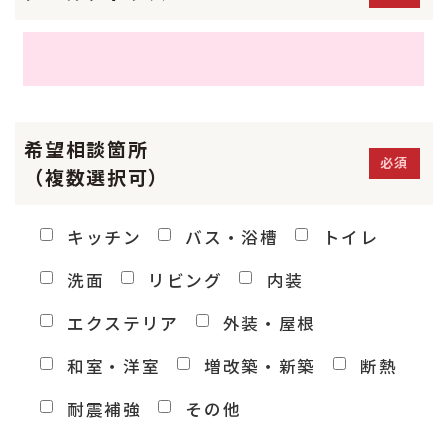
希望相談箇所
必須
（複数選択可）
キッチン
バス・浴槽
トイレ
洗面
リビング
内装
エクステリア
外装・屋根
和室・洋室
増改築・新築
断熱
耐震補強
その他