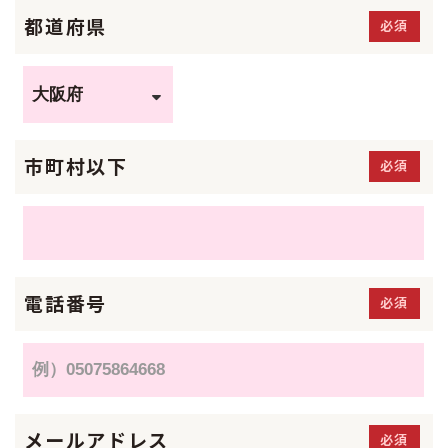
都道府県
必須
市町村以下
必須
電話番号
必須
メールアドレス
必須