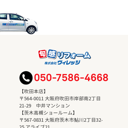
050-7586-4668
【吹田本店】
〒564-0011 大阪府吹田市岸部南2丁目
21-29 中井マンション
【茨木高槻ショールーム】
〒567-0831 大阪府茨木市鮎川2丁目32-
25 アライブ21