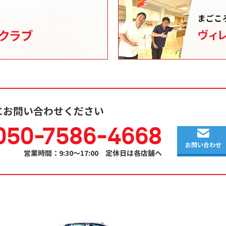
にお問い合わせください
050-7586-4668
お問い合わせ
営業時間：9:30～17:00 定休日は各店舗へ