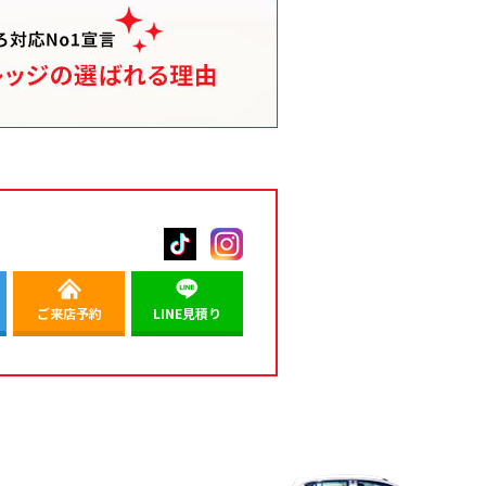
ご来店予約
LINE見積り