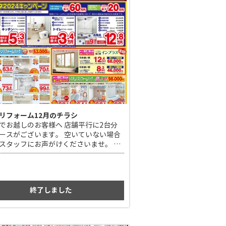
リフォーム12月のチラシ
でお越しのお客様へ 店舗平行に2台分
ースがございます。 空いていない場合
スタッフにお声がけくださいませ。 弊
場をご案内いたします。
終了しました