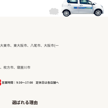
大東市、東大阪市、八尾市、大阪市(一
、枚方市、寝屋川市
8
営業時間：9:30～17:00 定休日は各店舗へ
選ばれる理由