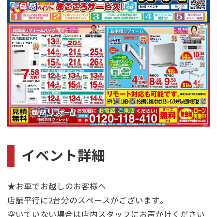
イベント詳細
★お車でお越しのお客様へ
店舗平行に2台分のスペースがございます。
空いていない場合は店内スタッフにお声がけください