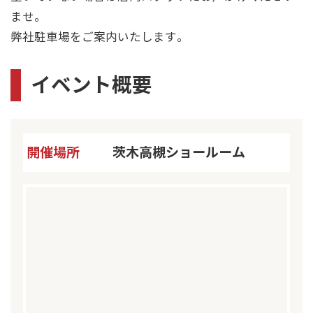
ませ。
弊社駐車場をご案内いたします。
イベント概要
開催場所
茨木高槻ショールーム