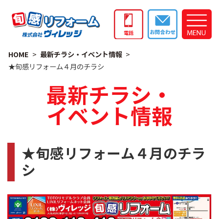
HOME
最新チラシ・イベント情報
★旬感リフォーム４月のチラシ
最新チラシ・
イベント情報
★旬感リフォーム４月のチラ
シ