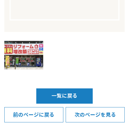
一覧に戻る
前のページに戻る
次のページを見る