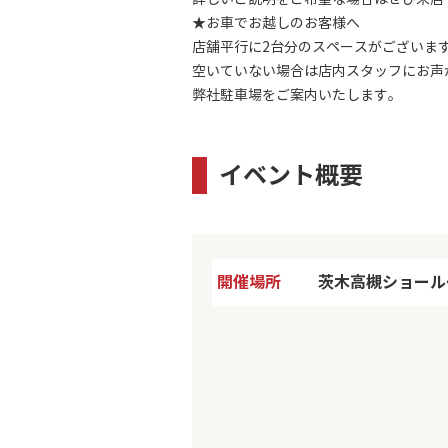
★お車でお越しのお客様へ
店舗平行に2台分のスペースがございま
空いていない場合は店内スタッフにお声
弊社駐車場をご案内いたします。
イベント概要
開催場所
茨木高槻ショール