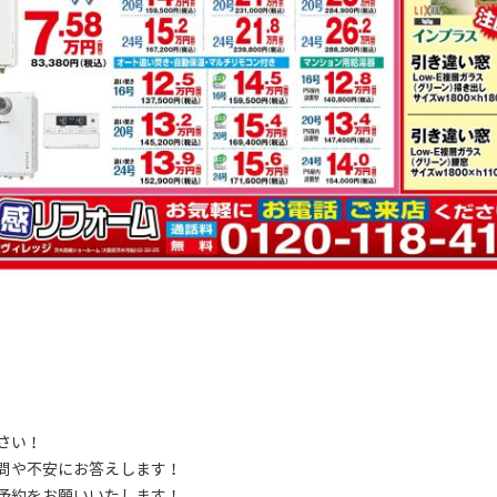
さい！
問や不安にお答えします！
予約をお願いいたします！