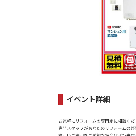
イベント詳細
お気軽にリフォームの専門家に相談くだ
専門スタッフがあなたのリフォームの疑
詳しいご説明をご希望な場合はぜひ来店