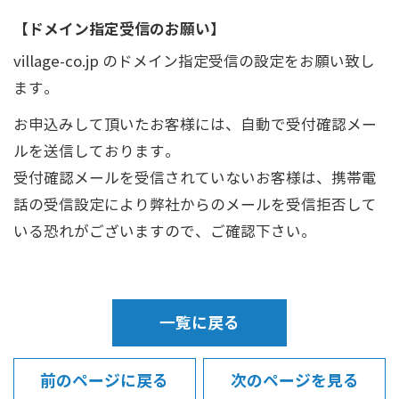
【ドメイン指定受信のお願い】
village-co.jp のドメイン指定受信の設定をお願い致し
ます。
お申込みして頂いたお客様には、自動で受付確認メー
ルを送信しております。
受付確認メールを受信されていないお客様は、携帯電
話の受信設定により弊社からのメールを受信拒否して
いる恐れがございますので、ご確認下さい。
一覧に戻る
前のページに戻る
次のページを見る