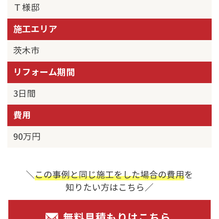
Ｔ様邸
施工エリア
茨木市
リフォーム期間
3日間
費用
90万円
＼
この事例と同じ施工をした場合の費用
を
知りたい方はこちら／
無料見積もりはこちら