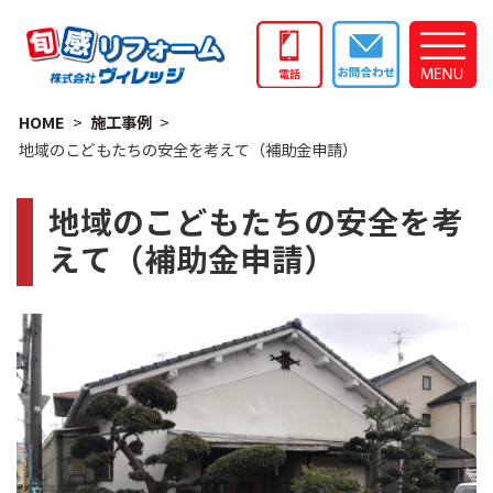
HOME
施工事例
地域のこどもたちの安全を考えて（補助金申請）
地域のこどもたちの安全を考
えて（補助金申請）