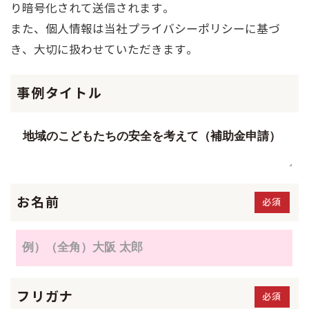
り暗号化されて送信されます。
また、個人情報は当社プライバシーポリシーに基づ
き、大切に扱わせていただきます。
事例タイトル
お名前
必須
フリガナ
必須