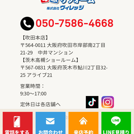
050-7586-4668
【吹田本店】
〒564-0011 大阪府吹田市岸部南2丁目
21-29 中井マンション
【茨木高槻ショールーム】
〒567-0831 大阪府茨木市鮎川2丁目32-
25 アライブ21
営業時間：
9:30～17:00
定休日は各店舗へ
© 2026 株式会社ヴィレッジ