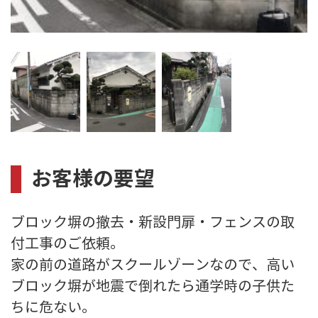
お客様の要望
ブロック塀の撤去・新設門扉・フェンスの取
付工事のご依頼。
家の前の道路がスクールゾーンなので、高い
ブロック塀が地震で倒れたら通学時の子供た
ちに危ない。