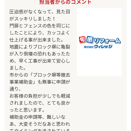
担当者からのコメント
圧迫感がなくなって、見た目
がスッキリしました！
門扉とフェンスの色を同じに
したことにより、カッコよく
仕上げる事が出来ました。
地震によりブロック塀に亀裂
が入り倒壊の恐れもあったた
め、早く工事が出来て安心し
ました。
市からの「ブロック塀等撤去
事業補助金」も無事に申請が
通り、
お客様の負担が少しでも軽減
されましたので、とても良か
ったと思います。
補助金の申請等、難しいな
あ、大変そうだなあと思われ