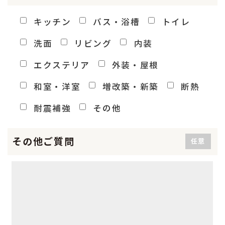
キッチン
バス・浴槽
トイレ
洗面
リビング
内装
エクステリア
外装・屋根
和室・洋室
増改築・新築
断熱
耐震補強
その他
その他ご質問
任意