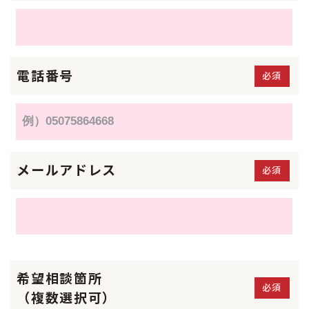
電話番号
必須
メールアドレス
必須
希望相談箇所
必須
（複数選択可）