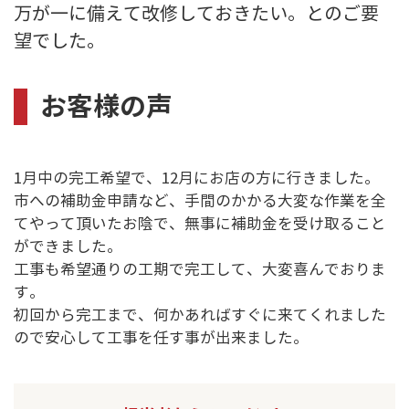
万が一に備えて改修しておきたい。とのご要
望でした。
お客様の声
1月中の完工希望で、12月にお店の方に行きました。
市への補助金申請など、手間のかかる大変な作業を全
てやって頂いたお陰で、無事に補助金を受け取ること
ができました。
工事も希望通りの工期で完工して、大変喜んでおりま
す。
初回から完工まで、何かあればすぐに来てくれました
ので安心して工事を任す事が出来ました。