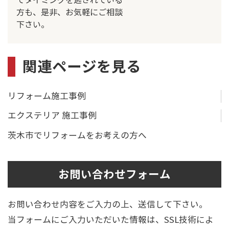
てタイミングを逃されている
方も、是非、お気軽にご相談
下さい。
関連ページを見る
リフォーム施工事例
エクステリア 施工事例
茨木市でリフォームをお考えの方へ
お問い合わせフォーム
お問い合わせ内容をご入力の上、送信して下さい。
当フォームにご入力いただいた情報は、SSL技術によ