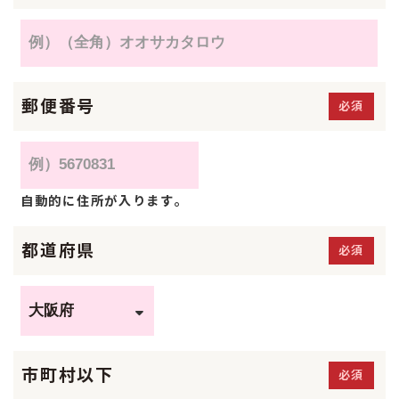
郵便番号
必須
自動的に住所が入ります。
都道府県
必須
市町村以下
必須