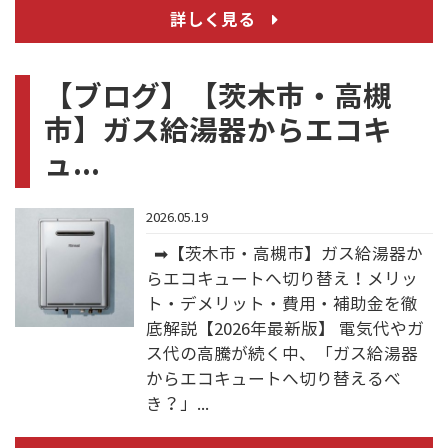
詳しく見る
【ブログ】【茨木市・高槻
市】ガス給湯器からエコキ
ュ...
2026.05.19
➡【茨木市・高槻市】ガス給湯器か
らエコキュートへ切り替え！メリッ
ト・デメリット・費用・補助金を徹
底解説【2026年最新版】 電気代やガ
ス代の高騰が続く中、「ガス給湯器
からエコキュートへ切り替えるべ
き？」...