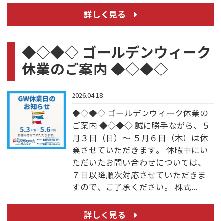
詳しく見る
◆◇◆◇ ゴールデンウィーク
休業のご案内 ◆◇◆◇
2026.04.18
◆◇◆◇ ゴールデンウィーク休業の
ご案内 ◆◇◆◇ 誠に勝手ながら、５
月３日（日）～ ５月６日（木）は休
業させていただきます。 休暇中にい
ただいたお問い合わせについては、
７日以降順次対応させていただきま
すので、ご了承ください。 株式...
詳しく見る