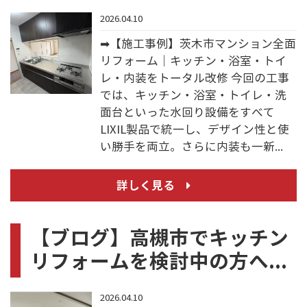
2026.04.10
➡【施工事例】茨木市マンション全面
リフォーム｜キッチン・浴室・トイ
レ・内装をトータル改修 今回の工事
では、キッチン・浴室・トイレ・洗
面台といった水回り設備をすべて
LIXIL製品で統一し、デザイン性と使
い勝手を両立。さらに内装も一新...
詳しく見る
【ブログ】高槻市でキッチン
リフォームを検討中の方へ...
2026.04.10