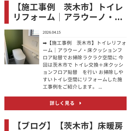
【施工事例 茨木市】トイレ
リフォーム｜アラウーノ・...
2026.04.15
➡【施工事例 茨木市】トイレリフォ
ーム｜アラウーノ・床クッションフ
ロア貼替でお掃除ラクラク空間に 今
回は茨木市で トイレ交換＋床クッシ
ョンフロア貼替 を行い お掃除しや
すいトイレ空間にリフォームした施
工事例をご紹介します。 ...
詳しく見る
【ブログ】【茨木市】床暖房