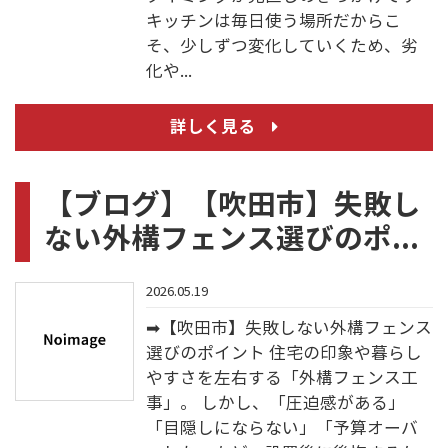
キッチンは毎日使う場所だからこ
そ、少しずつ変化していくため、劣
化や...
詳しく見る
【ブログ】【吹田市】失敗し
ない外構フェンス選びのポ...
2026.05.19
➡【吹田市】失敗しない外構フェンス
選びのポイント 住宅の印象や暮らし
やすさを左右する「外構フェンス工
事」。 しかし、「圧迫感がある」
「目隠しにならない」「予算オーバ