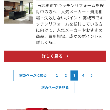
➡高槻市でキッチンリフォームを検
討中の方へ｜人気メーカー・費用相
場・失敗しないポイント 高槻市でキ
ッチンリフォームを検討している方
に向けて、人気メーカーやおすすめ
商品、費用相場、成功のポイントを
詳しく解...
詳しく見る
前のページに戻る
1
2
3
4
5
次のページを見る