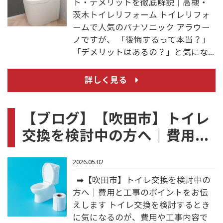
ト・デメリットを徹底解説｜高槻・
茨木トイレリフォーム トイレリフォ
ームで人気のパナソニック アラウー
ノですが、 「後悔するって本当？」
「デメリットはあるの？」と気にな...
詳しく見る
【ブログ】【吹田市】トイレ
交換を検討中の方へ｜費用...
2026.05.02
➡【吹田市】トイレ交換を検討中の
方へ｜費用と工事のポイントをお伝
えします トイレ交換を検討するとき
に気になるのが、費用や工事内容で