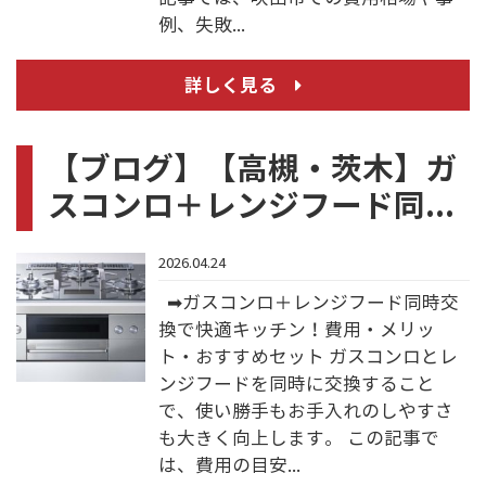
例、失敗...
詳しく見る
【ブログ】【高槻・茨木】ガ
スコンロ＋レンジフード同...
2026.04.24
➡ガスコンロ＋レンジフード同時交
換で快適キッチン！費用・メリッ
ト・おすすめセット ガスコンロとレ
ンジフードを同時に交換すること
で、使い勝手もお手入れのしやすさ
も大きく向上します。 この記事で
は、費用の目安...