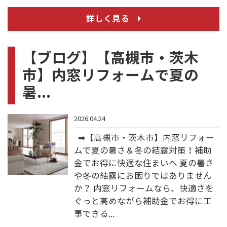
詳しく見る
【ブログ】【高槻市・茨木
市】内窓リフォームで夏の
暑...
2026.04.24
➡【高槻市・茨木市】内窓リフォー
ムで夏の暑さ＆冬の結露対策！補助
金でお得に快適な住まいへ 夏の暑さ
や冬の結露にお困りではありません
か？ 内窓リフォームなら、快適さを
ぐっと高めながら補助金でお得に工
事できる...