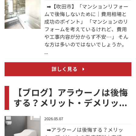
➡【吹田市】「マンションリフォー
ムで後悔しないために｜費用相場と
成功のポイント」 「マンションのリ
フォームを考えているけれど、費用
や工事内容が分からず不安…」 そん
な方は多いのではないでしょうか。
...
詳しく見る
【ブログ】アラウーノは後悔
する？メリット・デメリッ...
2026.05.07
➡アラウーノは後悔する？メリッ