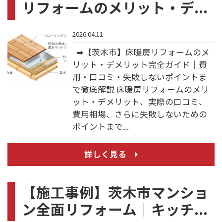
リフォームのメリット・デ...
2026.04.11
➡【茨木市】床暖房リフォームのメ
リット・デメリット完全ガイド｜費
用・口コミ・失敗しないポイントま
で徹底解説 床暖房リフォームのメリ
ット・デメリット、実際の口コミ、
費用相場、さらに失敗しないための
ポイントまで...
詳しく見る
【施工事例】茨木市マンショ
ン全面リフォーム｜キッチ...