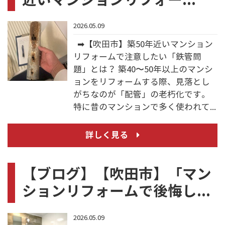
2026.05.09
➡【吹田市】築50年近いマンション
リフォームで注意したい「鉄管問
題」とは？ 築40〜50年以上のマンシ
ョンをリフォームする際、見落とし
がちなのが「配管」の老朽化です。
特に昔のマンションで多く使われて...
詳しく見る
【ブログ】【吹田市】「マン
ションリフォームで後悔し...
2026.05.09