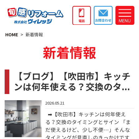
HOME
新着情報
新着情報
【ブログ】【吹田市】キッチ
ンは何年使える？交換のタ...
2026.05.21
➡【吹田市】キッチンは何年使え
る？交換のタイミングとサイン 「ま
だ使えるけど、少し不便…」そんな
タイミングが見直しのきっかけです