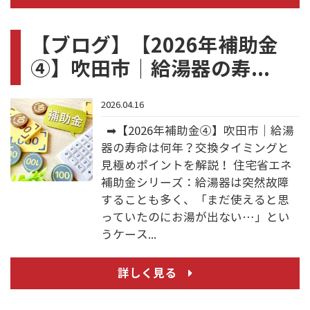
【ブログ】【2026年補助金
④】吹田市｜給湯器の寿...
2026.04.16
➡【2026年補助金④】吹田市｜給湯
器の寿命は何年？交換タイミングと
見極めポイントを解説！ 住宅省エネ
補助金シリーズ：給湯器は突然故障
することも多く、「まだ使えると思
っていたのにお湯が出ない…」とい
うケース...
詳しく見る