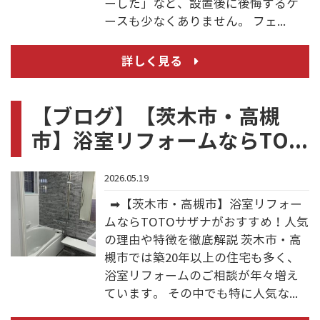
ーした」など、設置後に後悔するケ
ースも少なくありません。 フェ...
詳しく見る
【ブログ】【茨木市・高槻
市】浴室リフォームならTO...
2026.05.19
➡【茨木市・高槻市】浴室リフォー
ムならTOTOサザナがおすすめ！人気
の理由や特徴を徹底解説 茨木市・高
槻市では築20年以上の住宅も多く、
浴室リフォームのご相談が年々増え
ています。 その中でも特に人気な...