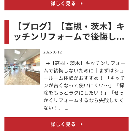
詳しく見る
【ブログ】【高槻・茨木】キ
ッチンリフォームで後悔し...
2026.05.12
➡【高槻・茨木】キッチンリフォー
ムで後悔しないために｜まずはショ
ールーム体験がおすすめ！ 「キッチ
ンが古くなって使いにくい…」「掃
除をもっとラクにしたい！」「せっ
かくリフォームするなら失敗したく
ない！」 ...
詳しく見る