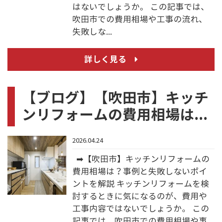
はないでしょうか。 この記事では、
吹田市での費用相場や工事の流れ、
失敗しな...
詳しく見る
【ブログ】【吹田市】キッチ
ンリフォームの費用相場は...
2026.04.24
➡【吹田市】キッチンリフォームの
費用相場は？事例と失敗しないポイ
ントを解説 キッチンリフォームを検
討するときに気になるのが、費用や
工事内容ではないでしょうか。 この
記事では、吹田市での費用相場や事