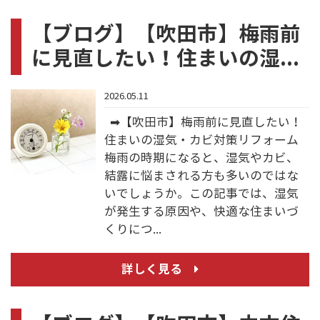
【ブログ】【吹田市】梅雨前
に見直したい！住まいの湿...
2026.05.11
➡【吹田市】梅雨前に見直したい！
住まいの湿気・カビ対策リフォーム
梅雨の時期になると、湿気やカビ、
結露に悩まされる方も多いのではな
いでしょうか。この記事では、湿気
が発生する原因や、快適な住まいづ
くりにつ...
詳しく見る