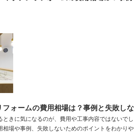
リフォームの費用相場は？事例と失敗し
るときに気になるのが、費用や工事内容ではないでし
用相場や事例、失敗しないためのポイントをわかりや