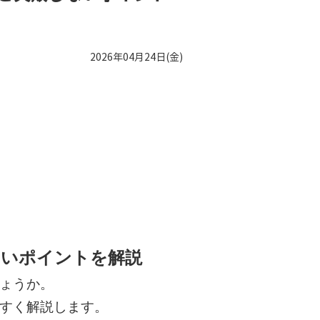
2026年04月24日(金)
ないポイントを解説
ょうか。
すく解説します。