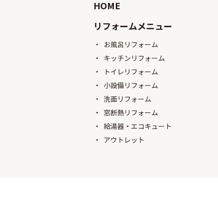
HOME
リフォームメニュー
お風呂リフォーム
キッチンリフォーム
トイレリフォーム
小設備リフォーム
洗面リフォーム
窓断熱リフォーム
給湯器・エコキュート
アウトレット