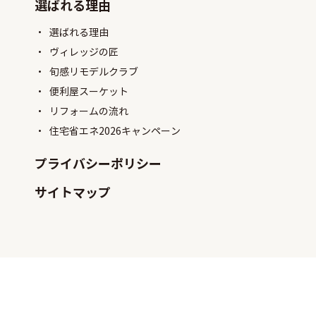
選ばれる理由
選ばれる理由
ヴィレッジの匠
旬感リモデルクラブ
便利屋スーケット
リフォームの流れ
住宅省エネ2026キャンペーン
プライバシーポリシー
サイトマップ