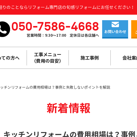
水廻りのことならリフォーム専門店の旬感リフォームにお任せください！
050-7586-4668
お問い合わせ
営業時間：9:30～17:00
定休日は各店舗へ
工事メニュー
めての方へ
施工事例
会社案
（費用の目安）
ッチンリフォームの費用相場は？事例と失敗しないポイントを解説
新着情報
】キッチンリフォームの費用相場は？事例