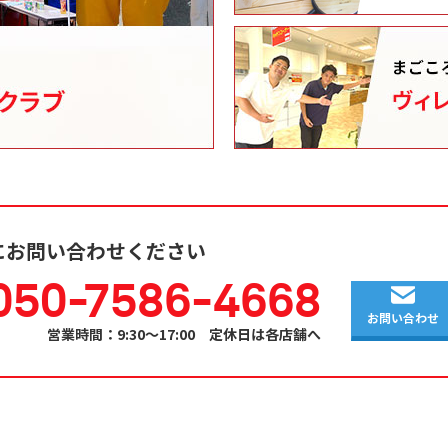
にお問い合わせください
050-7586-4668
お問い合わせ
営業時間：9:30～17:00 定休日は各店舗へ