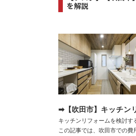
を解説
➡【吹田市】キッチン
キッチンリフォームを検討す
この記事では、吹田市での費