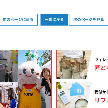
前のページに戻る
一覧に戻る
次のページを見る