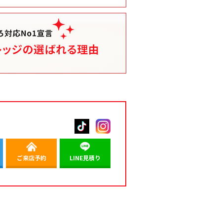
ご来店予約
LINE見積り