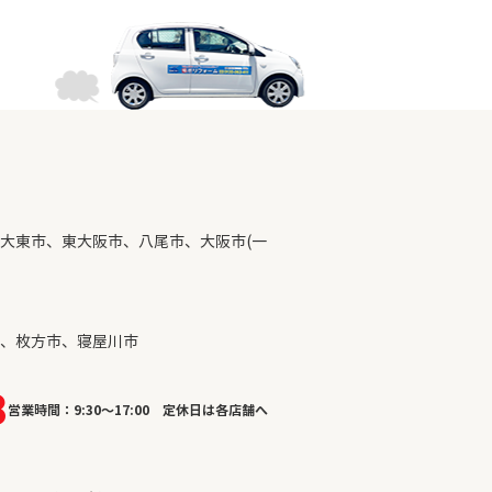
大東市、東大阪市、八尾市、大阪市(一
、枚方市、寝屋川市
8
営業時間：9:30～17:00 定休日は各店舗へ