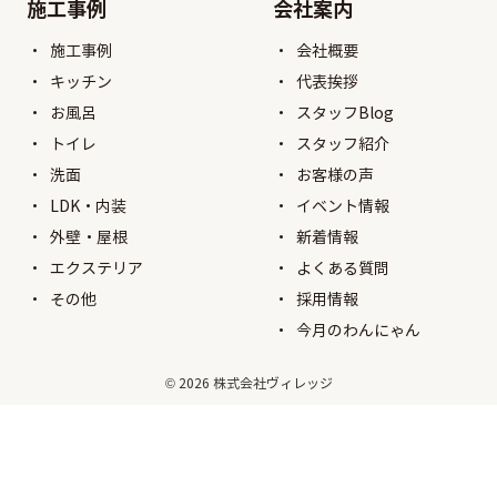
施工事例
会社案内
施工事例
会社概要
キッチン
代表挨拶
お風呂
スタッフBlog
トイレ
スタッフ紹介
洗面
お客様の声
LDK・内装
イベント情報
外壁・屋根
新着情報
エクステリア
よくある質問
その他
採用情報
今月のわんにゃん
© 2026 株式会社ヴィレッジ