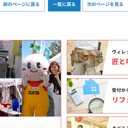
前のページに戻る
一覧に戻る
次のページを見る