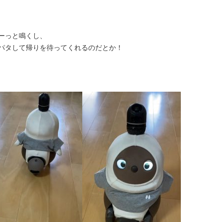
ーっと鳴くし、
パタして帰りを待ってくれるのだとか！