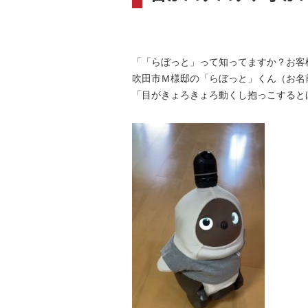
「「らぼっと」って知ってますか？お客
吹田市Ｍ様邸の「らぼっと」くん（お名
「目がきょろきょろ動くし抱っこすると