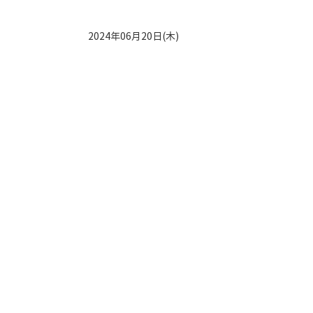
2024年06月20日(木)