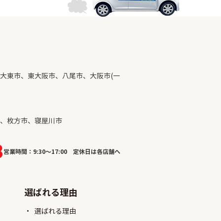
大東市、東大阪市、八尾市、大阪市(一
、枚方市、寝屋川市
8
営業時間：9:30～17:00 定休日は各店舗へ
選ばれる理由
選ばれる理由