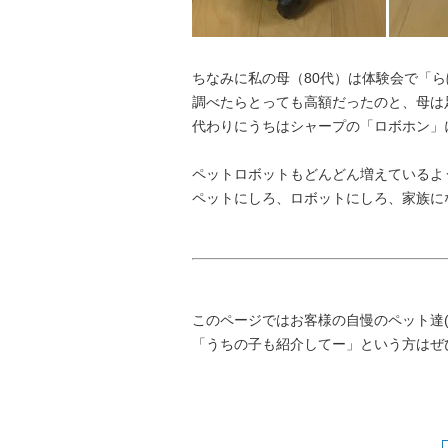
ちなみに私の母（80代）は体験会で「
調べたらとっても高額だったのと、母は
代わりにうちはシャープの「ロボホン」
ペットロボットもどんどん増えているよ
ペットにしろ、ロボットにしろ、家族に
このページではお客様の自慢のペット達
「うちの子も紹介してー」という方はぜ