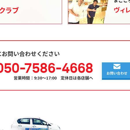
にお問い合わせください
050-7586-4668
お問い合わせ
営業時間：9:30～17:00 定休日は各店舗へ