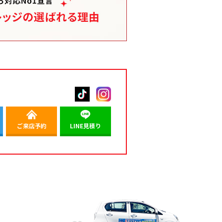
ご来店予約
LINE見積り