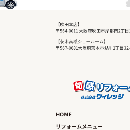
【吹田本店】
〒564-0011 大阪府吹田市岸部南2丁
【茨木高槻ショールーム】
〒567-0831大阪府茨木市鮎川2丁目32
HOME
リフォームメニュー