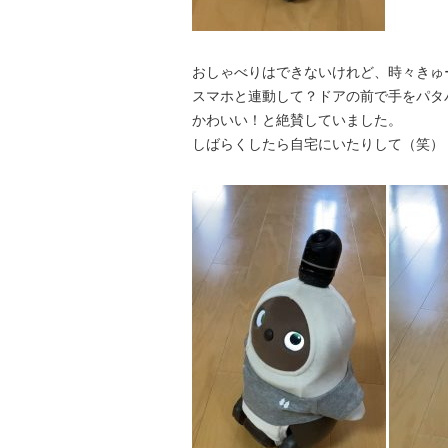
おしゃべりはできないけれど、時々きゅ
スマホと連動して？ドアの前で手をパタ
かわいい！と絶賛していました。
しばらくしたら自宅にいたりして（笑）