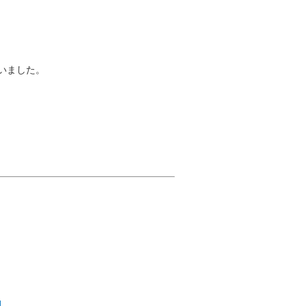
いました。