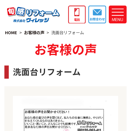
HOME
お客様の声
洗面台リフォーム
お客様の声
洗面台リフォーム