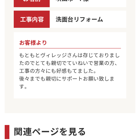
工事内容
洗面台リフォーム
お客様より
もともとヴィレッジさんは存じておりまし
たのでとても親切でていねいで営業の方、
工事の方々にも好感もてました。
後々までも親切にサポートお願い致しま
す。
関連ページを見る