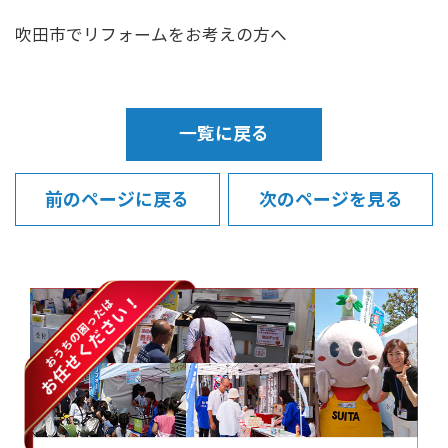
吹田市でリフォームをお考えの方へ
一覧に戻る
前のページに戻る
次のページを見る