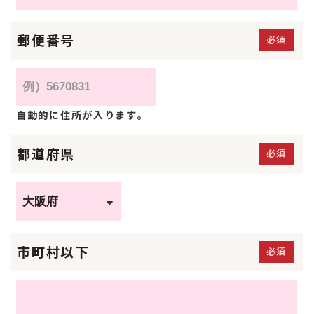
郵便番号
必須
自動的に住所が入ります。
都道府県
必須
市町村以下
必須