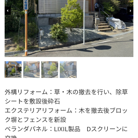
外構リフォーム：草・木の撤去を行い、除草
シートを敷設後砕石
エクステリアリフォーム：木を撤去後ブロッ
ク塀とフェンスを新設
ベランダパネル：LIXIL製品 Dスクリーンに