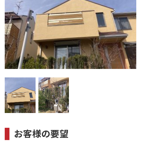
お客様の要望