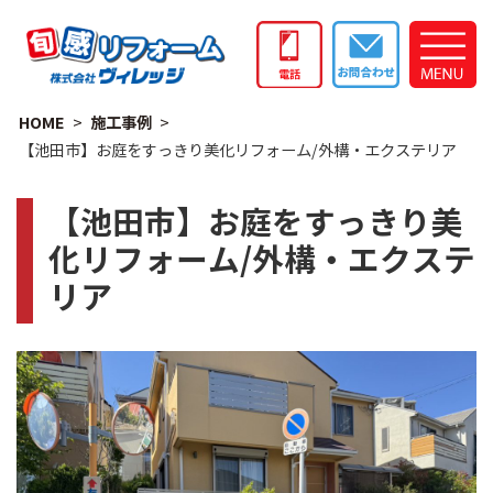
HOME
施工事例
【池田市】お庭をすっきり美化リフォーム/外構・エクステリア
【池田市】お庭をすっきり美
化リフォーム/外構・エクステ
リア