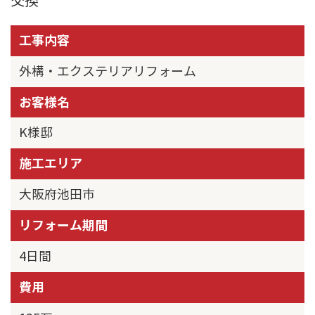
交換
工事内容
外構・エクステリアリフォーム
お客様名
K様邸
施工エリア
大阪府池田市
リフォーム期間
4日間
費用