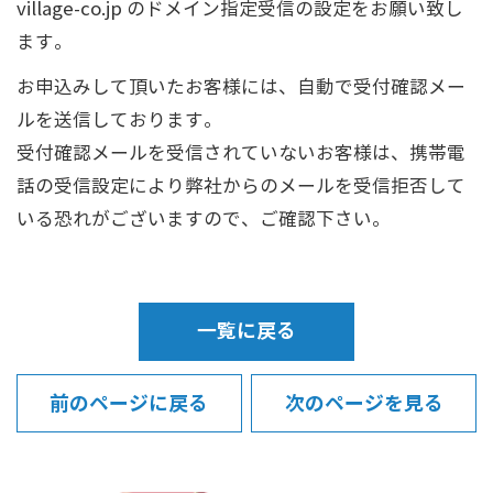
village-co.jp のドメイン指定受信の設定をお願い致し
ます。
お申込みして頂いたお客様には、自動で受付確認メー
ルを送信しております。
受付確認メールを受信されていないお客様は、携帯電
話の受信設定により弊社からのメールを受信拒否して
いる恐れがございますので、ご確認下さい。
一覧に戻る
前のページに戻る
次のページを見る