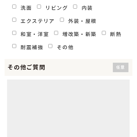
洗面
リビング
内装
エクステリア
外装・屋根
和室・洋室
増改築・新築
断熱
耐震補強
その他
その他ご質問
任意