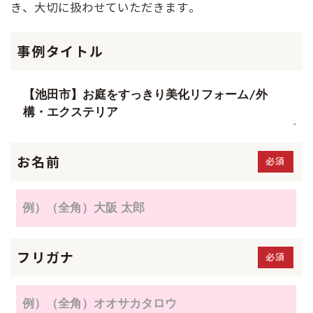
き、大切に扱わせていただきます。
事例タイトル
お名前
必須
フリガナ
必須