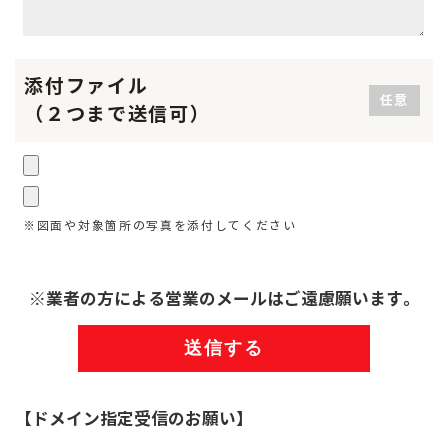
添付ファイル
任意
（２つまで送信可）
※図面や対象箇所の写真を添付してください
※業者の方による営業のメールはご遠慮願います。
【ドメイン指定受信のお願い】