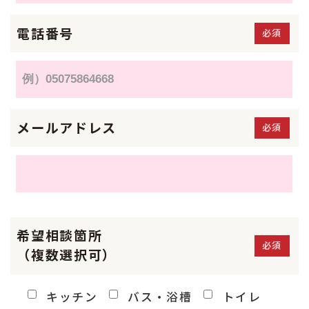
電話番号
必須
メールアドレス
必須
希望相談箇所
必須
（複数選択可）
キッチン
バス・浴槽
トイレ