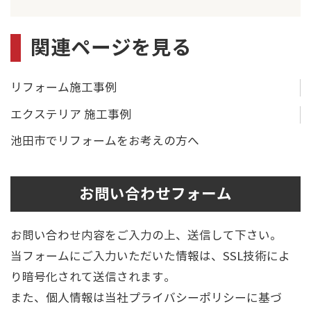
関連ページを見る
リフォーム施工事例
エクステリア 施工事例
池田市でリフォームをお考えの方へ
お問い合わせフォーム
お問い合わせ内容をご入力の上、送信して下さい。
当フォームにご入力いただいた情報は、SSL技術によ
り暗号化されて送信されます。
また、個人情報は当社プライバシーポリシーに基づ