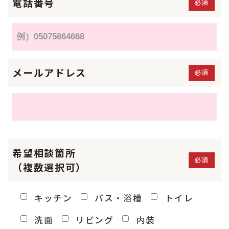
電話番号
必須
メールアドレス
必須
希望相談箇所
必須
（複数選択可）
キッチン
バス・浴槽
トイレ
洗面
リビング
内装