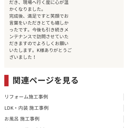
だき、現場へ行く度に心が温
かくなりました。
完成後、満足ですと笑顔でお
言葉をいただきとても嬉しか
ったです。今後も引き続きメ
ンテナンスで訪問させていた
だきますのでよろしくお願い
いたします。K様ありがとうご
ざいました！
関連ページを見る
リフォーム施工事例
LDK・内装 施工事例
お風呂 施工事例