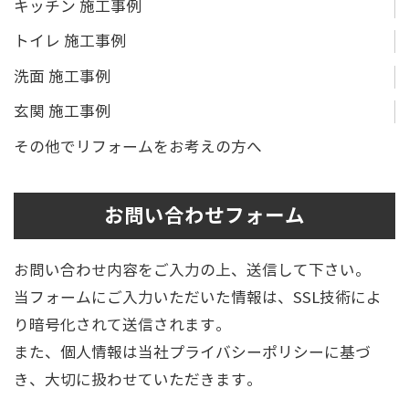
キッチン 施工事例
トイレ 施工事例
洗面 施工事例
玄関 施工事例
その他でリフォームをお考えの方へ
お問い合わせフォーム
お問い合わせ内容をご入力の上、送信して下さい。
当フォームにご入力いただいた情報は、SSL技術によ
り暗号化されて送信されます。
また、個人情報は当社プライバシーポリシーに基づ
き、大切に扱わせていただきます。