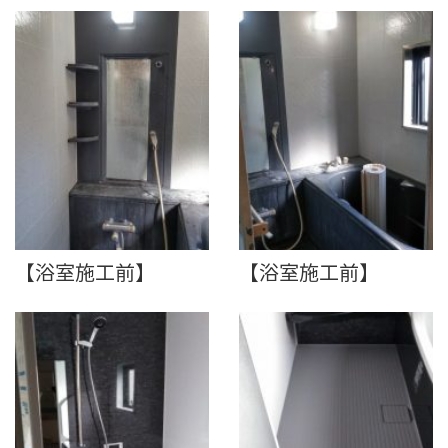
【浴室施工前】
【浴室施工前】