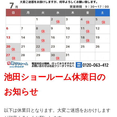
池田ショールーム休業日の
お知らせ
以下は休業日となります。大変ご迷惑をおかけします