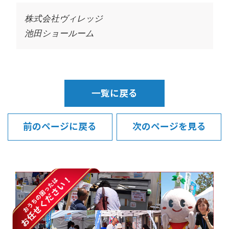
株式会社ヴィレッジ
池田ショールーム
一覧に戻る
前のページに戻る
次のページを見る