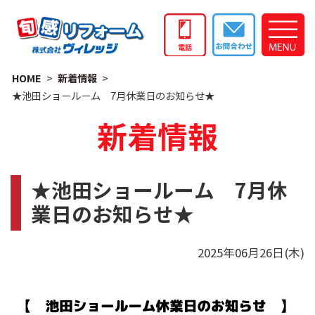
HOME
新着情報
★池田ショールーム 7月休業日のお知らせ★
新着情報
★池田ショールーム 7月休
業日のお知らせ★
2025年06月26日(木)