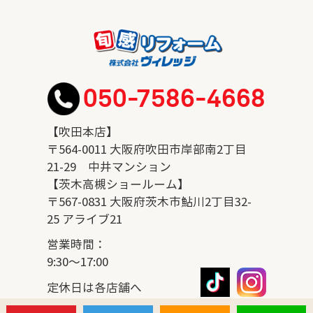
050-7586-4668
【吹田本店】
〒564-0011 大阪府吹田市岸部南2丁目
21-29 中井マンション
【茨木高槻ショールーム】
〒567-0831 大阪府茨木市鮎川2丁目32-
25 アライブ21
営業時間：
9:30～17:00
定休日は各店舗へ