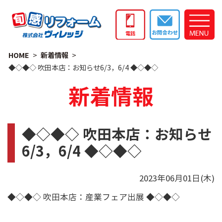
HOME
新着情報
◆◇◆◇ 吹田本店：お知らせ6/3，6/4 ◆◇◆◇
新着情報
◆◇◆◇ 吹田本店：お知らせ
6/3，6/4 ◆◇◆◇
2023年06月01日(木)
◆◇◆◇ 吹田本店：産業フェア出展 ◆◇◆◇