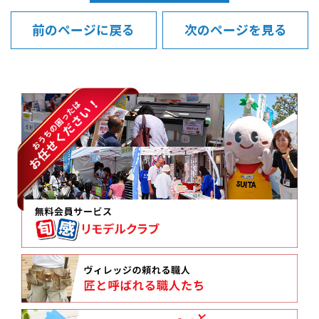
前のページに戻る
次のページを見る