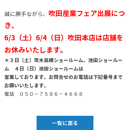
吹田産業フェア出展につ
誠に勝手ながら、
き、
6/3（土）6/4（日）吹田本店は店舗を
お休みいたします。
＊３日（土）茨木高槻ショールーム、池田ショールー
ム ４日（日）池田ショールームは
営業しております。お問合せのお電話は下記番号まで
お願いいたします。
電話 ０５０－７５８６－４６６８
一覧に戻る