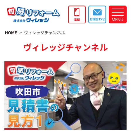
HOME
ヴィレッジチャンネル
ヴィレッジチャンネル