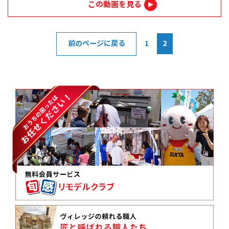
この動画を見る
前のページに戻る
1
2