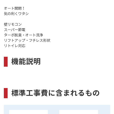
オート開閉！
気の利くワタシ
壁リモコン
スーパー節電
ターボ脱臭・オート洗浄
リフトアップ・フチレス形状
リトイレ対応
機能説明
標準工事費に含まれるもの