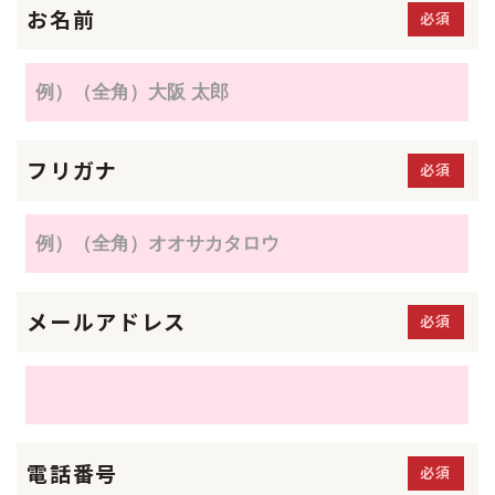
お名前
必須
フリガナ
必須
メールアドレス
必須
電話番号
必須