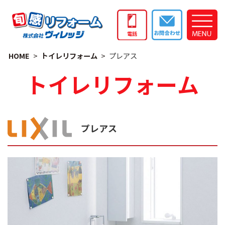
HOME
トイレリフォーム
プレアス
トイレリフォーム
プレアス