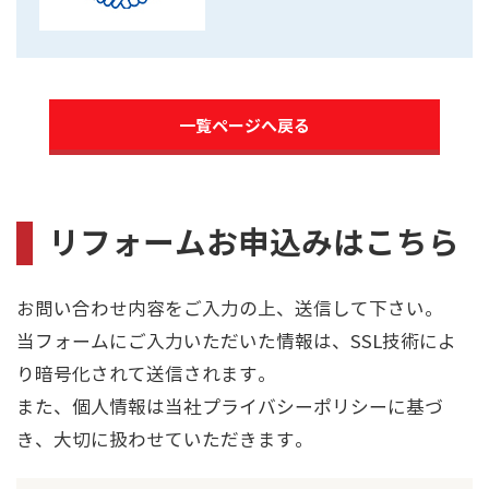
一覧ページへ戻る
リフォームお申込みはこちら
お問い合わせ内容をご入力の上、送信して下さい。
当フォームにご入力いただいた情報は、SSL技術によ
り暗号化されて送信されます。
また、個人情報は当社プライバシーポリシーに基づ
き、大切に扱わせていただきます。