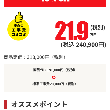
21.9
(税別)
万円
(税込 240,900円)
商品定価：318,000円（税別）
商品代：191,000円（税別）
標準工事費28,000円（税別）
オススメポイント