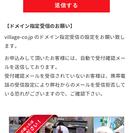
【ドメイン指定受信のお願い】
village-co.jp のドメイン指定受信の設定をお願い致し
ます。
お申込みして頂いたお客様には、自動で受付確認メー
ルを送信しております。
受付確認メールを受信されていないお客様は、携帯電
話の受信設定により弊社からのメールを受信拒否して
いる恐れがございますので、ご確認下さい。