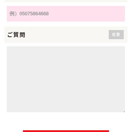
ご質問
任意