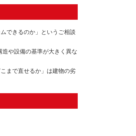
ームできるのか」というご相談
と構造や設備の基準が大きく異な
どこまで直せるか」は建物の劣