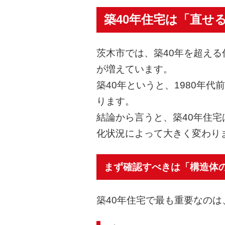
築40年住宅は「直せ
茨木市では、築40年を超え
が増えています。
築40年というと、1980年
ります。
結論から言うと、築40年住宅
化状況によって大きく変わり
まず確認すべきは「構造体
築40年住宅で最も重要なのは