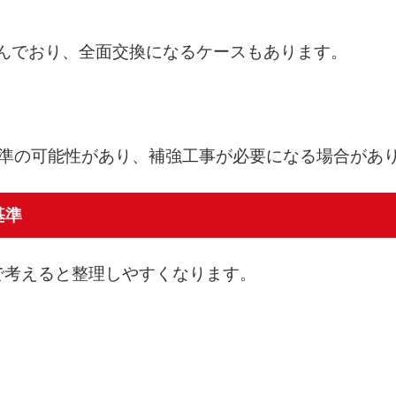
進んでおり、全面交換になるケースもあります。
基準の可能性があり、補強工事が必要になる場合があ
基準
で考えると整理しやすくなります。