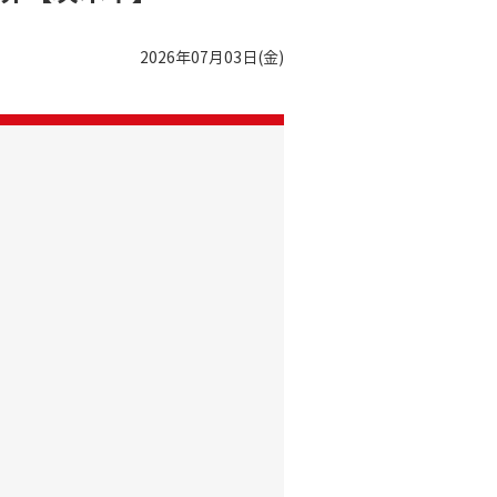
2026年07月03日(金)