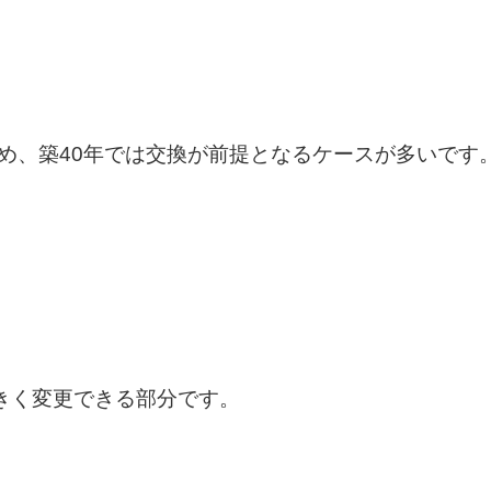
ため、築40年では交換が前提となるケースが多いです
きく変更できる部分です。