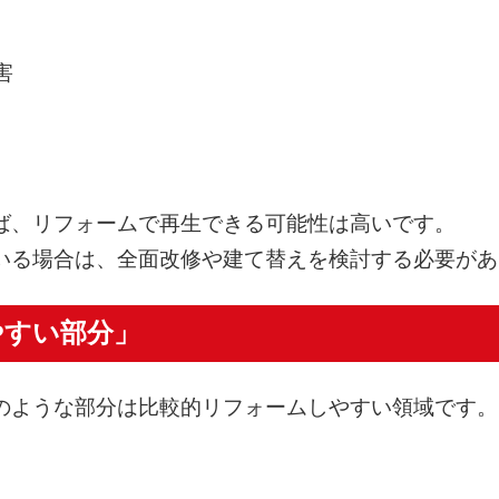
害
ば、リフォームで再生できる可能性は高いです。
いる場合は、全面改修や建て替えを検討する必要があ
やすい部分」
のような部分は比較的リフォームしやすい領域です。