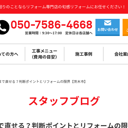
水廻りのことならリフォーム専門店の旬感リフォームにお任せください！
050-7586-4668
お問い合わせ
営業時間：9:30～17:00
定休日は各店舗へ
工事メニュー
めての方へ
施工事例
会社案
（費用の目安）
こまで直せる？判断ポイントとリフォームの限界【茨木市】
スタッフブログ
まで直せる？判断ポイントとリフォームの