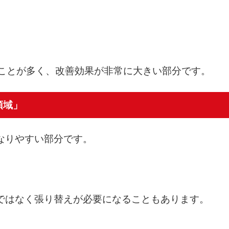
いことが多く、改善効果が非常に大きい部分です。
領域」
なりやすい部分です。
ではなく張り替えが必要になることもあります。