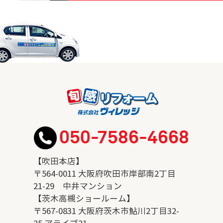
050-7586-4668
【吹田本店】
〒564-0011 大阪府吹田市岸部南2丁目
21-29 中井マンション
【茨木高槻ショールーム】
〒567-0831 大阪府茨木市鮎川2丁目32-