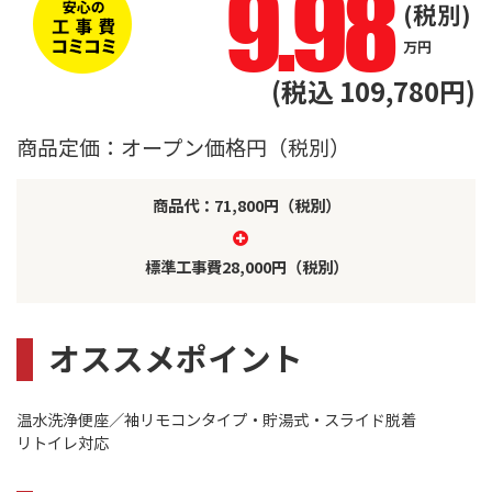
9.98
(税別)
万円
(税込 109,780円)
商品定価：オープン価格円（税別）
商品代：71,800円（税別）
標準工事費28,000円（税別）
オススメポイント
温水洗浄便座／袖リモコンタイプ・貯湯式・スライド脱着
リトイレ対応