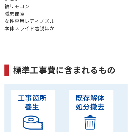
袖リモコン
暖房便座
女性専用レディノズル
本体スライド着脱ほか
標準工事費に含まれるもの