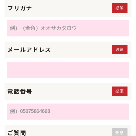
フリガナ
必須
メールアドレス
必須
電話番号
必須
ご質問
任意