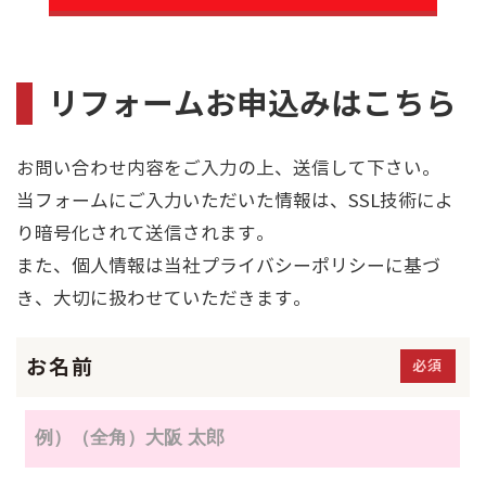
リフォームお申込みはこちら
お問い合わせ内容をご入力の上、送信して下さい。
当フォームにご入力いただいた情報は、SSL技術によ
り暗号化されて送信されます。
また、個人情報は当社プライバシーポリシーに基づ
き、大切に扱わせていただきます。
お名前
必須