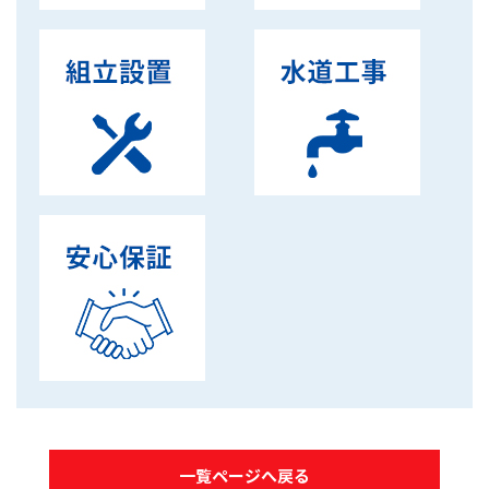
一覧ページへ戻る