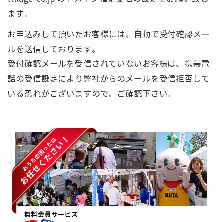
ます。
お申込みして頂いたお客様には、自動で受付確認メー
ルを送信しております。
受付確認メールを受信されていないお客様は、携帯電
話の受信設定により弊社からのメールを受信拒否して
いる恐れがございますので、ご確認下さい。