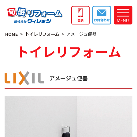
HOME
トイレリフォーム
アメージュ便器
トイレリフォーム
アメージュ便器