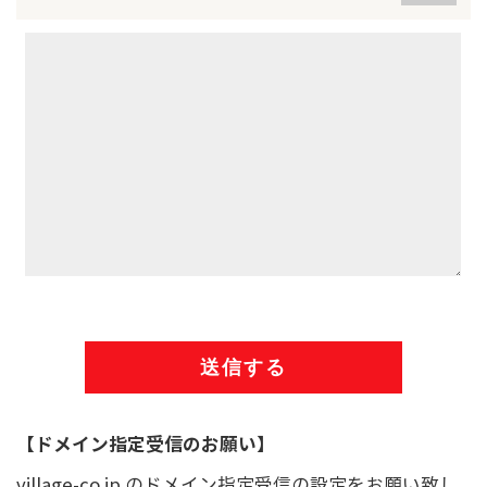
【ドメイン指定受信のお願い】
village-co.jp のドメイン指定受信の設定をお願い致し